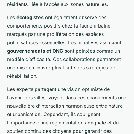
résidents, liée à l’accès aux zones naturelles.
Les
écologistes
ont également observé des
comportements positifs chez la faune urbaine,
marqués par une prolifération des espèces
pollinisatrices essentielles. Les initiatives associant
gouvernements et ONG
sont pointées comme un
modèle d’efficacité. Ces collaborations permettent
une mise en œuvre plus fluide des stratégies de
réhabilitation.
Les experts partagent une vision optimiste de
l’avenir des villes, voyant dans ces changements une
nouvelle ère d’interaction harmonieuse entre nature
et urbanisation. Cependant, ils soulignent
l’importance d’une réglementation adéquate et du
soutien continu des citoyens pour garantir des