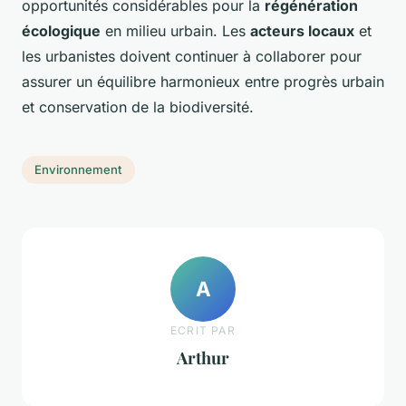
opportunités considérables pour la
régénération
écologique
en milieu urbain. Les
acteurs locaux
et
les urbanistes doivent continuer à collaborer pour
assurer un équilibre harmonieux entre progrès urbain
et conservation de la biodiversité.
Environnement
A
ECRIT PAR
Arthur