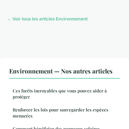
← Voir tous les articles Environnement
Environnement — Nos autres articles
Ces forêts incroyables que vous pouvez aider à
protéger
Renforcer les lois pour sauvegarder les espèces
menacées
Comment bénéficier des panneaux solaires