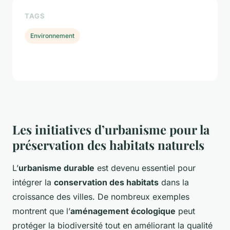
TAGS
Environnement
Les initiatives d’urbanisme pour la
préservation des habitats naturels
L’
urbanisme durable
est devenu essentiel pour
intégrer la
conservation des habitats
dans la
croissance des villes. De nombreux exemples
montrent que l’
aménagement écologique
peut
protéger la biodiversité tout en améliorant la qualité