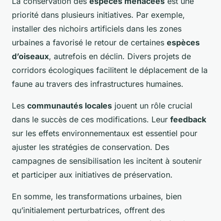
La conservation des
espèces menacées
est une
priorité dans plusieurs initiatives. Par exemple,
installer des nichoirs artificiels dans les zones
urbaines a favorisé le retour de certaines
espèces
d’oiseaux
, autrefois en déclin. Divers projets de
corridors écologiques facilitent le déplacement de la
faune au travers des infrastructures humaines.
Les
communautés locales
jouent un rôle crucial
dans le succès de ces modifications. Leur
feedback
sur les effets environnementaux est essentiel pour
ajuster les stratégies de conservation. Des
campagnes de sensibilisation les incitent à soutenir
et participer aux initiatives de préservation.
En somme, les transformations urbaines, bien
qu’initialement perturbatrices, offrent des