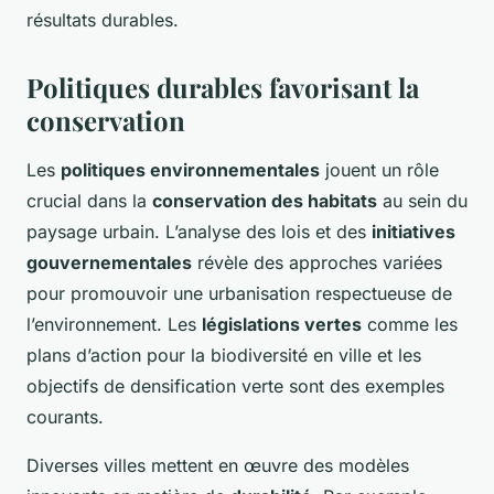
résultats durables.
Politiques durables favorisant la
conservation
Les
politiques environnementales
jouent un rôle
crucial dans la
conservation des habitats
au sein du
paysage urbain. L’analyse des lois et des
initiatives
gouvernementales
révèle des approches variées
pour promouvoir une urbanisation respectueuse de
l’environnement. Les
législations vertes
comme les
plans d’action pour la biodiversité en ville et les
objectifs de densification verte sont des exemples
courants.
Diverses villes mettent en œuvre des modèles