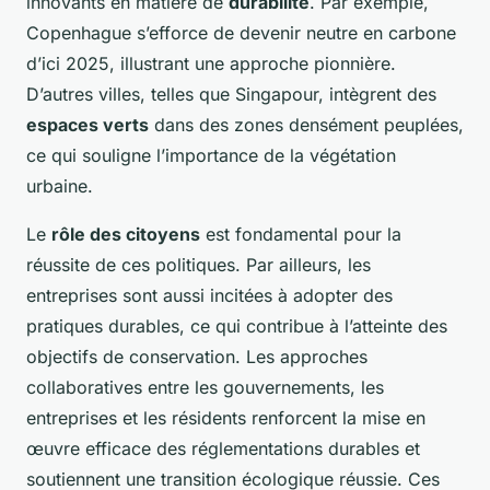
innovants en matière de
durabilité
. Par exemple,
Copenhague s’efforce de devenir neutre en carbone
d’ici 2025, illustrant une approche pionnière.
D’autres villes, telles que Singapour, intègrent des
espaces verts
dans des zones densément peuplées,
ce qui souligne l’importance de la végétation
urbaine.
Le
rôle des citoyens
est fondamental pour la
réussite de ces politiques. Par ailleurs, les
entreprises sont aussi incitées à adopter des
pratiques durables, ce qui contribue à l’atteinte des
objectifs de conservation. Les approches
collaboratives entre les gouvernements, les
entreprises et les résidents renforcent la mise en
œuvre efficace des réglementations durables et
soutiennent une transition écologique réussie. Ces