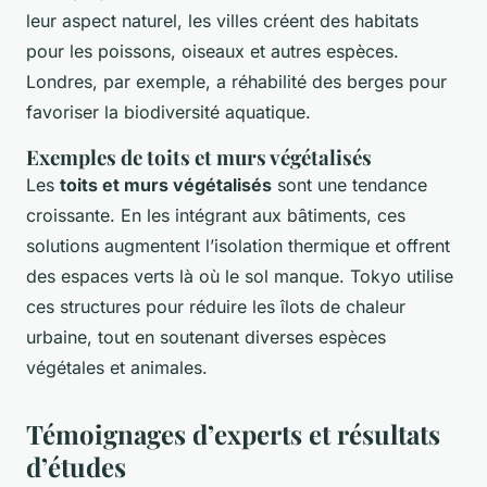
leur aspect naturel, les villes créent des habitats
pour les poissons, oiseaux et autres espèces.
Londres, par exemple, a réhabilité des berges pour
favoriser la biodiversité aquatique.
Exemples de toits et murs végétalisés
Les
toits et murs végétalisés
sont une tendance
croissante. En les intégrant aux bâtiments, ces
solutions augmentent l’isolation thermique et offrent
des espaces verts là où le sol manque. Tokyo utilise
ces structures pour réduire les îlots de chaleur
urbaine, tout en soutenant diverses espèces
végétales et animales.
Témoignages d’experts et résultats
d’études