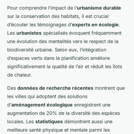
Pour comprendre l’impact de l’
urbanisme durable
sur la conservation des habitats, il est crucial
d’écouter les témoignages d’
experts en écologie
.
Les
urbanistes
spécialisés évoquent fréquemment
une évolution des mentalités vers le respect de la
biodiversité urbaine. Selon eux, l’intégration
d’espaces verts dans la planification améliore
significativement la qualité de l’air et réduit les îlots
de chaleur.
Des
données de recherche récentes
montrent que
les villes qui adoptent des solutions
d’
aménagement écologique
enregistrent une
augmentation de 20% de la diversité des espèces
locales. Les
statistiques
démontrent aussi une
meilleure santé physique et mentale parmi les