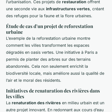
l’urbanisation. Ces projets de
restauration
offrent
une seconde vie aux
infrastructures vertes
, créant
des refuges pour la faune et la flore urbaines.
Étude de cas d’un projet de reforestation
urbaine
L’exemple de la reforestation urbaine montre
comment les villes transforment les espaces
dégradés en oasis vertes. Une initiative à Paris a
permis de planter des arbres sur des terrains
abandonnés. Cela non seulement enrichit la
biodiversité locale, mais améliore aussi la qualité de
l’air et le moral des résidents.
Initiatives de renaturation des rivières dans
les villes
La
renaturation des rivières
en milieu urbain est un
autre projet innovant. En redonnant aux cours d’eau