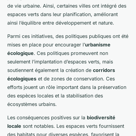
de vie urbaine. Ainsi, certaines villes ont intégré des
espaces verts dans leur planification, améliorant
ainsi l’équilibre entre développement et nature.
Parmi ces initiatives, des politiques publiques ont été
mises en place pour encourager l’
urbanisme
écologique
. Ces politiques promeuvent non
seulement l’implantation d’espaces verts, mais
soutiennent également la création de
corridors
écologiques
et de zones de conservation. Ces
efforts jouent un rôle important dans la préservation
des espèces locales et la stabilisation des
écosystèmes urbains.
Les conséquences positives sur la
biodiversité
locale
sont notables. Les espaces verts fournissent
des habitats pour diverses espèces, favorisent la