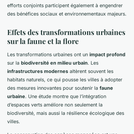
efforts conjoints participent également à engendrer
des bénéfices sociaux et environnementaux majeurs.
Effets des transformations urbaines
sur la faune et la flore
Les transformations urbaines ont un
impact profond
sur la
biodiversité en milieu urbain
. Les
infrastructures modernes
altèrent souvent les
habitats naturels, ce qui pousse les villes à adopter
des mesures innovantes pour soutenir la
faune
urbaine
. Une étude montre que l’intégration
d’espaces verts améliore non seulement la
biodiversité, mais aussi la résilience écologique des
villes.