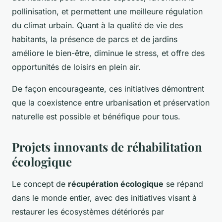
pollinisation, et permettent une meilleure régulation
du climat urbain. Quant à la qualité de vie des
habitants, la présence de parcs et de jardins
améliore le bien-être, diminue le stress, et offre des
opportunités de loisirs en plein air.
De façon encourageante, ces initiatives démontrent
que la coexistence entre urbanisation et préservation
naturelle est possible et bénéfique pour tous.
Projets innovants de réhabilitation
écologique
Le concept de
récupération écologique
se répand
dans le monde entier, avec des initiatives visant à
restaurer les écosystèmes détériorés par