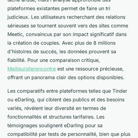
plateformes existantes permet de faire un tri
judicieux. Les utilisateurs recherchant des relations
sérieuses se tournent souvent vers des sites comme
Meetic, convaincus par son impact significatif dans
la création de couples. Avec plus de 8 millions
d'histoires de succès, les données prouvent sa
fiabilité. Pour une comparaison critique,
Meilleursiterencontre
est une ressource précieuse,
offrant un panorama clair des options disponibles.
Les comparatifs entre plateformes telles que Tinder
ou eDarling, qui ciblent des publics et des besoins
variés, révèlent leur diversité en termes de
fonctionnalités et structures tarifaires. Les
témoignages soulignent eDarling pour sa
compatibilité par tests de personnalité, bien que plus