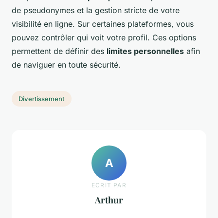
de pseudonymes et la gestion stricte de votre
visibilité en ligne. Sur certaines plateformes, vous
pouvez contrôler qui voit votre profil. Ces options
permettent de définir des
limites personnelles
afin
de naviguer en toute sécurité.
Divertissement
A
ECRIT PAR
Arthur