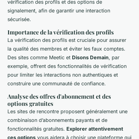
vérification des profils et des options de
signalement, afin de garantir une interaction
sécurisée.
Importance de la vérification des profils
La vérification des profils est cruciale pour assurer
la qualité des membres et éviter les faux comptes.
Des sites comme Meetic et
Disons Demain
, par
exemple, offrent des fonctionnalités de vérification
pour limiter les interactions non authentiques et
construire une communauté de confiance.
Analyse des offres d'abonnement et des
options gratuites
Les sites de rencontre proposent généralement une
combinaison d’abonnements payants et de
fonctionnalités gratuites.
Explorer attentivement
ces options
vous aidera à choisir une plateforme qui