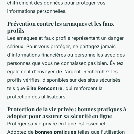
chiffrement des données pour protéger vos
informations personnelles.
Prévention contre les arnaques et les faux
profils
Les arnaques et faux profils représentent un danger
sérieux. Pour vous protéger, ne partagez jamais
d'informations financières ou personnelles avec des
personnes que vous ne connaissez pas bien. Évitez
également d'envoyer de l'argent. Recherchez les
profils vérifiés, disponibles sur des sites sécurisés
tels que
Elite Rencontre
, qui renforcent la
protection des utilisateurs.
Protection de la vie privée : bonnes pratiques à
adopter pour assurer sa sécurité en ligne
Protéger sa vie privée en ligne est essentiel.
Adoptez de
bonnes pratiques
telles que l'utilisation