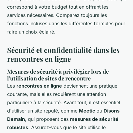
correspond à votre budget tout en offrant les
services nécessaires. Comparez toujours les
fonctions incluses dans les différentes formules pour
faire un choix éclairé.
Sécurité et confidentialité dans les
rencontres en ligne
Mesures de sécurité à privilégier lors de
l'utilisation de sites de rencontre
Les
rencontres en ligne
deviennent une pratique
courante, mais elles requièrent une attention
particulière à la sécurité. Avant tout, il est essentiel
d'utiliser un site réputé, comme
Meetic
ou
Disons
Demain
, qui proposent des
mesures de sécurité
robustes
. Assurez-vous que le site utilise le