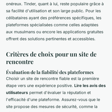
onéreux. Tinder, quant à lui, reste populaire grâce à
sa facilité d'utilisation et son large public. Pour les
célibataires ayant des préférences spécifiques, les
plateformes spécialisées comme celles adaptées
aux musulmans ou encore les applications gratuites
offrent des solutions pertinentes et accessibles.
Critères de choix pour un site de
rencontre
Évaluation de la fiabilité des plateformes
Choisir un site de rencontre fiable est la première
étape vers une expérience positive.
Lire les avis des
utilisateurs
permet d'évaluer la réputation et
l'efficacité d'une plateforme. Assurez-vous que le
site propose des mesures de sécurité, comme la