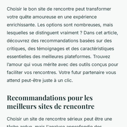
Choisir le bon site de rencontre peut transformer
votre quête amoureuse en une expérience
enrichissante. Les options sont nombreuses, mais
lesquelles se distinguent vraiment ? Dans cet article,
découvrez des recommandations basées sur des
critiques, des témoignages et des caractéristiques
essentielles des meilleures plateformes. Trouvez
l’amour qui vous mérite avec des outils conçus pour
faciliter vos rencontres. Votre futur partenaire vous
attend peut-être juste à un clic.
Recommandations pour les
meilleurs sites de rencontre
Choisir un site de rencontre sérieux peut être une
tâche ardue, mais l'analyse approfondie des