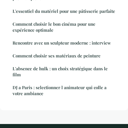
L'essentiel du matériel pour une pâtisserie parfaite
Comment choisir le bon cinéma pour une
expérience optimale
Rencontre avec un sculpteur moderne : interview
Comment choisir ses matériaux de peinture
L'absence de hulk : un choix stratégique dans le
film
DJ a Paris : selectionner l animateur qui colle a
votre ambiance