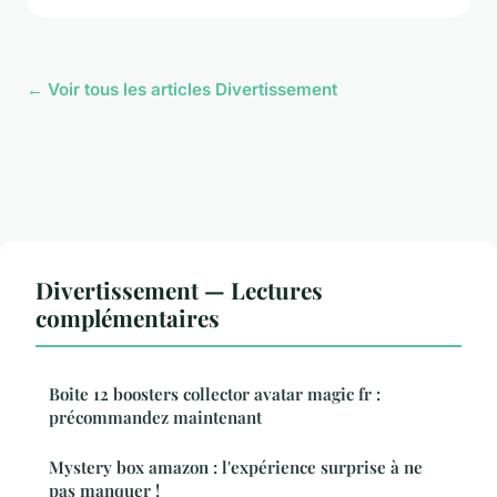
← Voir tous les articles Divertissement
Divertissement — Lectures
complémentaires
Boite 12 boosters collector avatar magic fr :
précommandez maintenant
Mystery box amazon : l'expérience surprise à ne
pas manquer !