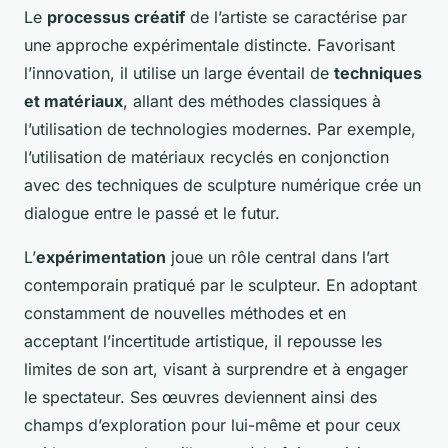
Le
processus créatif
de l’artiste se caractérise par
une approche expérimentale distincte. Favorisant
l’innovation, il utilise un large éventail de
techniques
et matériaux
, allant des méthodes classiques à
l’utilisation de technologies modernes. Par exemple,
l’utilisation de matériaux recyclés en conjonction
avec des techniques de sculpture numérique crée un
dialogue entre le passé et le futur.
L’
expérimentation
joue un rôle central dans l’art
contemporain pratiqué par le sculpteur. En adoptant
constamment de nouvelles méthodes et en
acceptant l’incertitude artistique, il repousse les
limites de son art, visant à surprendre et à engager
le spectateur. Ses œuvres deviennent ainsi des
champs d’exploration pour lui-même et pour ceux