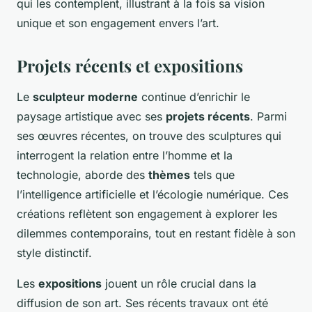
qui les contemplent, illustrant à la fois sa vision
unique et son engagement envers l’art.
Projets récents et expositions
Le
sculpteur moderne
continue d’enrichir le
paysage artistique avec ses
projets récents
. Parmi
ses œuvres récentes, on trouve des sculptures qui
interrogent la relation entre l’homme et la
technologie, aborde des
thèmes
tels que
l’intelligence artificielle et l’écologie numérique. Ces
créations reflètent son engagement à explorer les
dilemmes contemporains, tout en restant fidèle à son
style distinctif.
Les
expositions
jouent un rôle crucial dans la
diffusion de son art. Ses récents travaux ont été