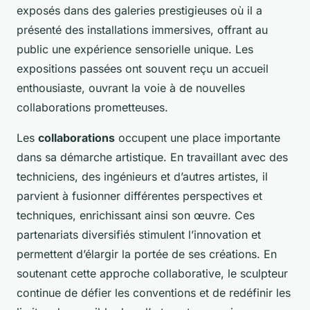
exposés dans des galeries prestigieuses où il a
présenté des installations immersives, offrant au
public une expérience sensorielle unique. Les
expositions passées ont souvent reçu un accueil
enthousiaste, ouvrant la voie à de nouvelles
collaborations prometteuses.
Les
collaborations
occupent une place importante
dans sa démarche artistique. En travaillant avec des
techniciens, des ingénieurs et d’autres artistes, il
parvient à fusionner différentes perspectives et
techniques, enrichissant ainsi son œuvre. Ces
partenariats diversifiés stimulent l’innovation et
permettent d’élargir la portée de ses créations. En
soutenant cette approche collaborative, le sculpteur
continue de défier les conventions et de redéfinir les