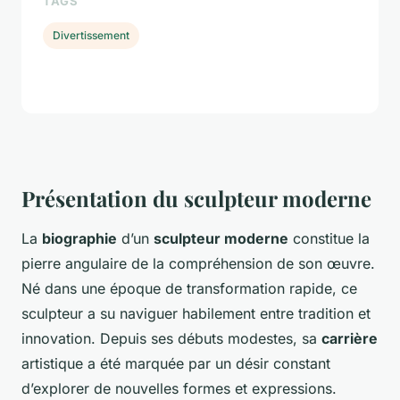
TAGS
Divertissement
Présentation du sculpteur moderne
La
biographie
d’un
sculpteur moderne
constitue la
pierre angulaire de la compréhension de son œuvre.
Né dans une époque de transformation rapide, ce
sculpteur a su naviguer habilement entre tradition et
innovation. Depuis ses débuts modestes, sa
carrière
artistique a été marquée par un désir constant
d’explorer de nouvelles formes et expressions.