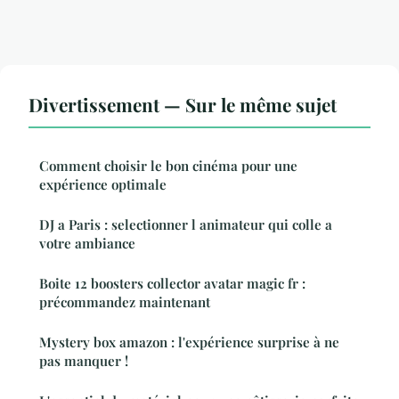
Divertissement — Sur le même sujet
Comment choisir le bon cinéma pour une
expérience optimale
DJ a Paris : selectionner l animateur qui colle a
votre ambiance
Boite 12 boosters collector avatar magic fr :
précommandez maintenant
Mystery box amazon : l'expérience surprise à ne
pas manquer !