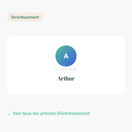
Divertissement
A
ECRIT PAR
Arthur
← Voir tous les articles Divertissement