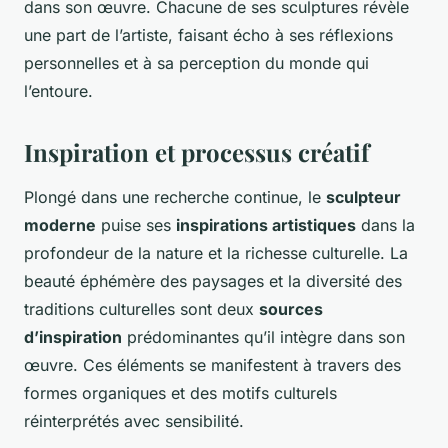
dans son œuvre. Chacune de ses sculptures révèle
une part de l’artiste, faisant écho à ses réflexions
personnelles et à sa perception du monde qui
l’entoure.
Inspiration et processus créatif
Plongé dans une recherche continue, le
sculpteur
moderne
puise ses
inspirations artistiques
dans la
profondeur de la nature et la richesse culturelle. La
beauté éphémère des paysages et la diversité des
traditions culturelles sont deux
sources
d’inspiration
prédominantes qu’il intègre dans son
œuvre. Ces éléments se manifestent à travers des
formes organiques et des motifs culturels
réinterprétés avec sensibilité.