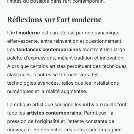
limites du possible dans l’art contemporain.
Réflexions sur l’art moderne
L’
art moderne
est caractérisé par une dynamique
effervescente, entre réinvention et questionnement.
Les
tendances contemporaines
montrent une large
palette d’expressions, mêlant tradition et innovation.
Alors que certains artistes perpétuent des techniques
classiques, d’autres se tournent vers des
technologies avancées, telles que les installations
numériques et la réalité augmentée.
La critique artistique souligne les
défis
auxquels font
face les
artistes contemporains
. Parmi eux, la
pression de l’originalité et l’attente constante de
nouveauté. En revanche, ces défis s’accompagnent