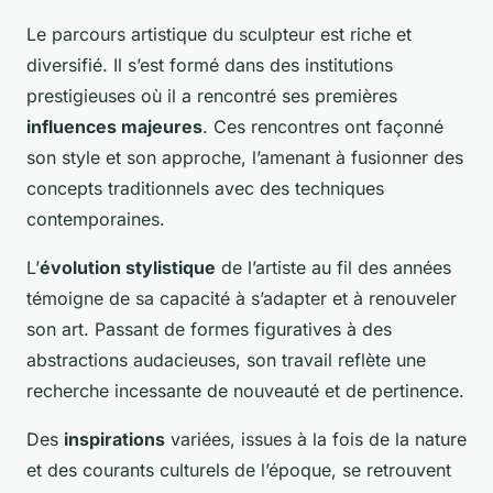
Le parcours artistique du sculpteur est riche et
diversifié. Il s’est formé dans des institutions
prestigieuses où il a rencontré ses premières
influences majeures
. Ces rencontres ont façonné
son style et son approche, l’amenant à fusionner des
concepts traditionnels avec des techniques
contemporaines.
L’
évolution stylistique
de l’artiste au fil des années
témoigne de sa capacité à s’adapter et à renouveler
son art. Passant de formes figuratives à des
abstractions audacieuses, son travail reflète une
recherche incessante de nouveauté et de pertinence.
Des
inspirations
variées, issues à la fois de la nature
et des courants culturels de l’époque, se retrouvent