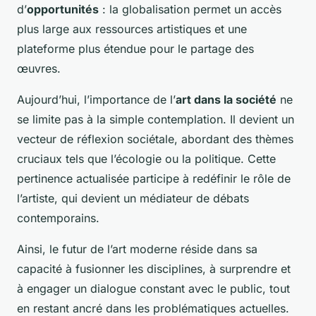
d’
opportunités
: la globalisation permet un accès
plus large aux ressources artistiques et une
plateforme plus étendue pour le partage des
œuvres.
Aujourd’hui, l’importance de l’
art dans la société
ne
se limite pas à la simple contemplation. Il devient un
vecteur de réflexion sociétale, abordant des thèmes
cruciaux tels que l’écologie ou la politique. Cette
pertinence actualisée participe à redéfinir le rôle de
l’artiste, qui devient un médiateur de débats
contemporains.
Ainsi, le futur de l’art moderne réside dans sa
capacité à fusionner les disciplines, à surprendre et
à engager un dialogue constant avec le public, tout
en restant ancré dans les problématiques actuelles.